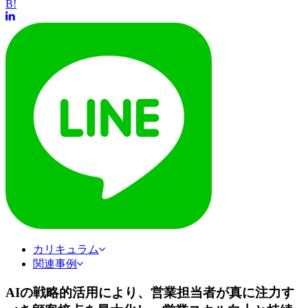
B!
カリキュラム
関連事例
AIの戦略的活用により、営業担当者が真に注力す