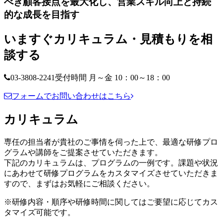
べき顧客接点を最大化し、営業スキル向上と持続
的な成長を目指す
いますぐカリキュラム・見積もりを相
談する
03-3808-2241
受付時間 月～金 10：00～18：00
フォームでお問い合わせはこちら
カリキュラム
専任の担当者が貴社のご事情を伺った上で、最適な研修プロ
グラムや講師をご提案させていただきます。
下記のカリキュラムは、プログラムの一例です。課題や状況
にあわせて研修プログラムをカスタマイズさせていただきま
すので、まずはお気軽にご相談ください。
※研修内容・順序や研修時間に関してはご要望に応じてカス
タマイズ可能です。