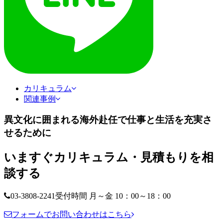
カリキュラム
関連事例
異文化に囲まれる海外赴任で仕事と生活を充実さ
せるために
いますぐカリキュラム・見積もりを相
談する
03-3808-2241
受付時間 月～金 10：00～18：00
フォームでお問い合わせはこちら