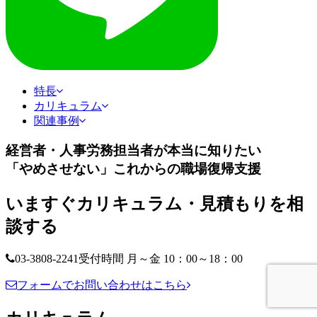
特長
カリキュラム
関連事例
経営者・人事労務担当者が本当に知りたい
「やめさせない」これからの職場復帰支援
いますぐカリキュラム・見積もりを相
談する
03-3808-2241
受付時間 月～金 10：00～18：00
フォームでお問い合わせはこちら