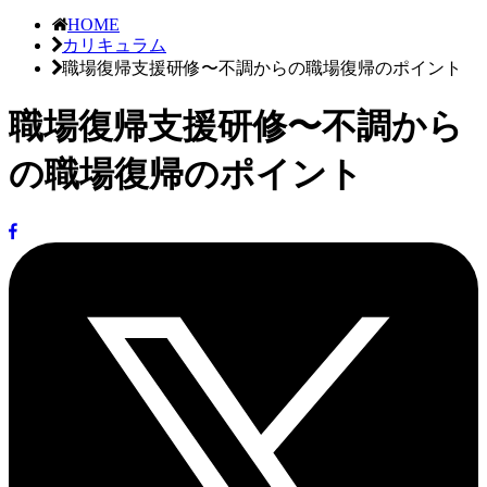
HOME
カリキュラム
職場復帰支援研修〜不調からの職場復帰のポイント
職場復帰支援研修〜不調から
の職場復帰のポイント