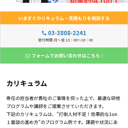
いますぐカリキュラム・見積もりを相談する
03-3808-2241
受付時間 月～金 10：00～18：00
フォームでお問い合わせはこちら
カリキュラム
専任の担当者が貴社のご事情を伺った上で、最適な研修
プログラムや講師をご提案させていただきます。
下記のカリキュラムは、”打倒人材不足！効果的な1on
１面談の進め方”のプログラム例です。課題や状況にあ