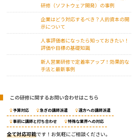
研修（ソフトウェア開発）の事例
企業はどう対応するべき？人的資本の開
示について
人事評価者になったら知っておきたい！
評価や目標の基礎知識
新人営業研修で定着率アップ！効果的な
手法と最新事例
この研修に関するお問い合わせはこちら
予算対応
急ぎの講師派遣
遠方への講師派遣
事前に講師と打ち合わせ
特殊な業界への対応
全て対応可能
です！お気軽にご相談ください。