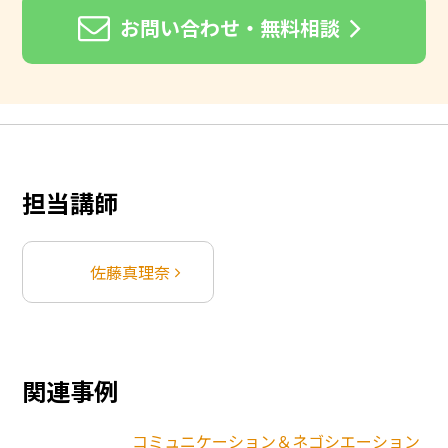
お問い合わせ・無料相談
担当講師
佐藤真理奈
関連事例
コミュニケーション＆ネゴシエーション