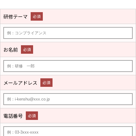
研修テーマ
必須
お名前
必須
メールアドレス
必須
電話番号
必須