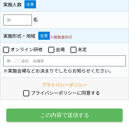
実施人数
任意
名
実施形式・地域
任意
※複数選択可
オンライン研修
会場
未定
※実施会場などお決まりでしたらお知らせください。
プライバシーポリシー
プライバシーポリシーに同意する