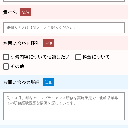
貴社名
必須
お問い合わせ種別
必須
研修内容について相談したい
料金について
その他
お問い合わせ詳細
任意