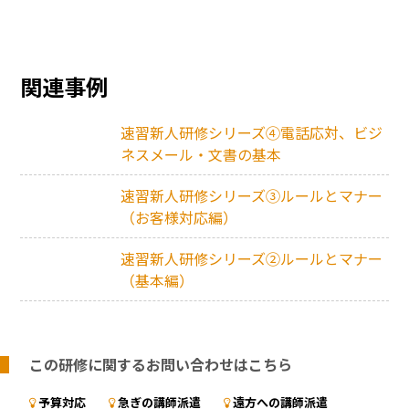
関連事例
速習新人研修シリーズ④電話応対、ビジ
ネスメール・文書の基本
速習新人研修シリーズ③ルールとマナー
（お客様対応編）
速習新人研修シリーズ②ルールとマナー
（基本編）
この研修に関するお問い合わせはこちら
予算対応
急ぎの講師派遣
遠方への講師派遣