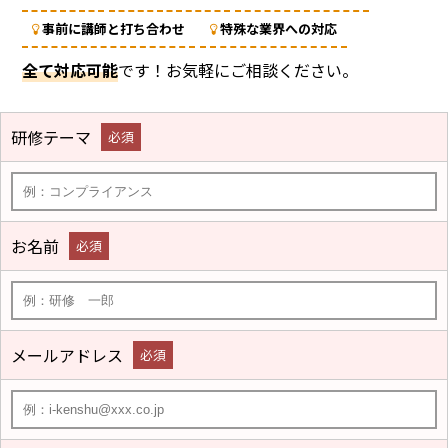
事前に講師と打ち合わせ
特殊な業界への対応
全て対応可能
です！お気軽にご相談ください。
研修テーマ
必須
お名前
必須
メールアドレス
必須