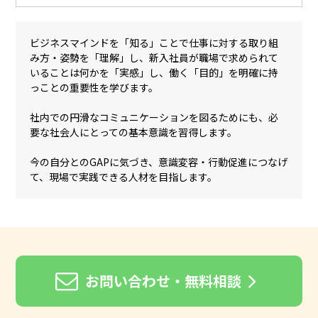
ビジネスマインドを「知る」ことで仕事に対する取り組
み方・姿勢を「理解」し、新入社員が職場で求められて
いることは何かを「実感」し、働く「目的」を明確に持
っことの重要性を学びます。
社内での円滑なコミュニケーションを図るためにも、必
要な社会人にとっての基本意識を習得します。
今の自分とのGAPに気づき、意識変容・行動促進につなげ
て、現場で実践できる人材を目指します。
お問い合わせ・無料相談