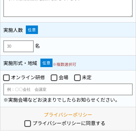
実施人数
任意
名
実施形式・地域
任意
※複数選択可
オンライン研修
会場
未定
※実施会場などお決まりでしたらお知らせください。
プライバシーポリシー
プライバシーポリシーに同意する