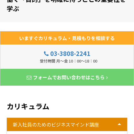
学ぶ
いますぐカリキュラム・見積もりを相談する
03-3808-2241
受付時間 月～金 10：00～18：00
フォームでお問い合わせはこちら
カリキュラム
新入社員のためのビジネスマインド講座