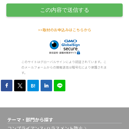
>>取材のお申込みはこちらから
このサイトはグローバルサインにより認証されています。こ
のメールフォームからの情報送信は暗号化により保護されま
す。
B!
テーマ・部門から探す
コンプライアンス･ハラスメント防止