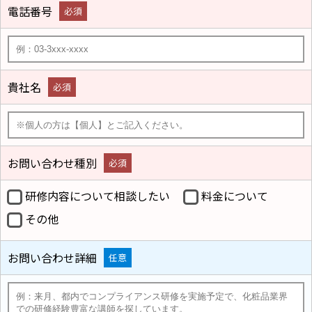
電話番号
必須
貴社名
必須
お問い合わせ種別
必須
研修内容について相談したい
料金について
その他
お問い合わせ詳細
任意