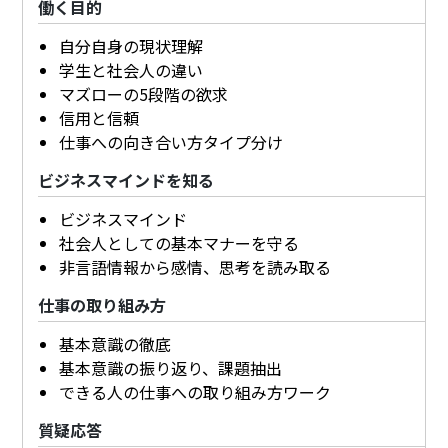
働く目的
自分自身の現状理解
学生と社会人の違い
マズローの5段階の欲求
信用と信頼
仕事への向き合い方タイプ分け
ビジネスマインドを知る
ビジネスマインド
社会人としての基本マナーを守る
非言語情報から感情、思考を読み取る
仕事の取り組み方
基本意識の徹底
基本意識の振り返り、課題抽出
できる人の仕事への取り組み方ワーク
質疑応答