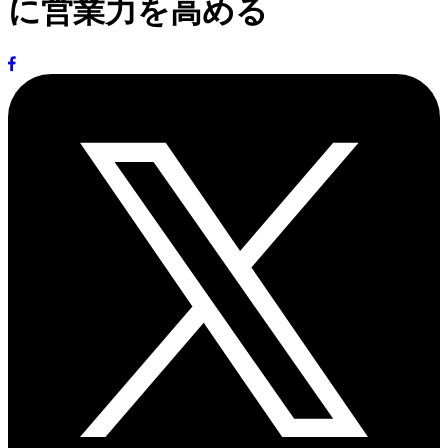
に営業力を高める