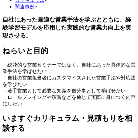
カリキュラム
関連事例
自社にあった最適な営業手法を学ぶとともに、経
験学習モデルを応用した実践的な営業力向上を実
現させる。
ねらいと目的
・総花的な営業セミナーではなく、自社にあった具体的な営
業手法を学ばせたい
・自社の営業担当者にカスタマイズされた営業手法や対応法
を学びたい
・若手営業として必要な知識を自分事として学ばせたい
・ロールプレイングや演習などを通じて実際に身につく内容
にしたい
いますぐカリキュラム・見積もりを相
談する