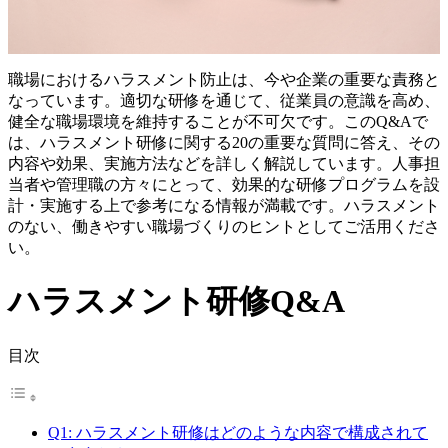
職場におけるハラスメント防止は、今や企業の重要な責務と
なっています。適切な研修を通じて、従業員の意識を高め、
健全な職場環境を維持することが不可欠です。このQ&Aで
は、ハラスメント研修に関する20の重要な質問に答え、その
内容や効果、実施方法などを詳しく解説しています。人事担
当者や管理職の方々にとって、効果的な研修プログラムを設
計・実施する上で参考になる情報が満載です。ハラスメント
のない、働きやすい職場づくりのヒントとしてご活用くださ
い。
ハラスメント研修Q&A
目次
Q1: ハラスメント研修はどのような内容で構成されて