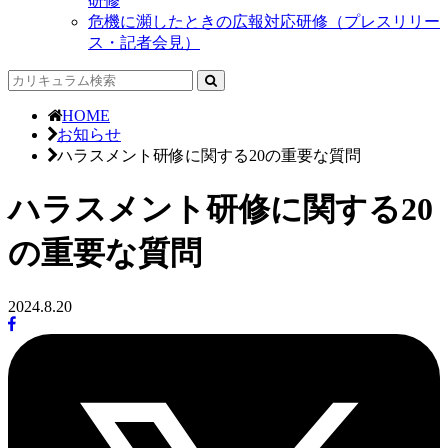
研修
危機に瀕したときの広報対応研修（プレスリリー
ス・記者会見）
HOME
お知らせ
ハラスメント研修に関する20の重要な質問
ハラスメント研修に関する20
の重要な質問
2024.8.20