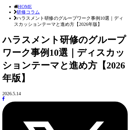
HOME
研修コラム
ハラスメント研修のグループワーク事例10選｜ディ
スカッションテーマと進め方【2026年版】
ハラスメント研修のグループ
ワーク事例10選｜ディスカッ
ションテーマと進め方【2026
年版】
2026.5.14