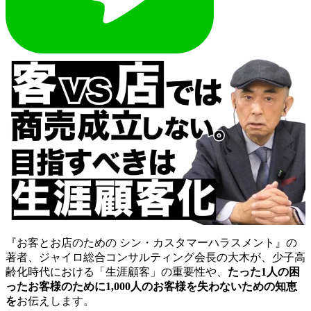
『お客とお店のための シン・カスタマーハラスメント』の
著者、ジャイロ総合コンサルティング会長の大木が、少子高
齢化時代における「生涯顧客」の重要性や、
たった1人の困
ったお客様のために1,000人のお客様を失わないための知恵
を
お伝えします。