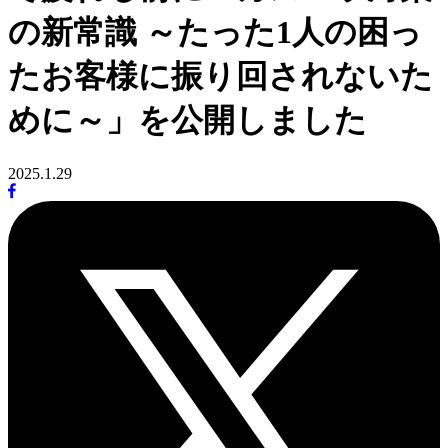
の新常識 ～たった1人の困っ
たお客様に振り回されないた
めに～」を公開しました
2025.1.29