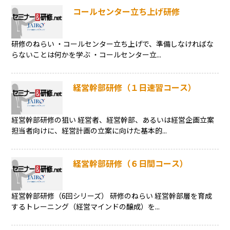
コールセンター立ち上げ研修
研修のねらい ・コールセンター立ち上げで、準備しなければな
らないことは何かを学ぶ ・コールセンター立...
経営幹部研修（１日速習コース）
経営幹部研修の狙い 経営者、経営幹部、あるいは経営企画立案
担当者向けに、経営計画の立案に向けた基本的...
経営幹部研修（６日間コース）
経営幹部研修（6回シリーズ） 研修のねらい 経営幹部層を育成
するトレーニング（経営マインドの醸成）を...