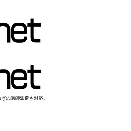
急ぎの講師派遣も対応。