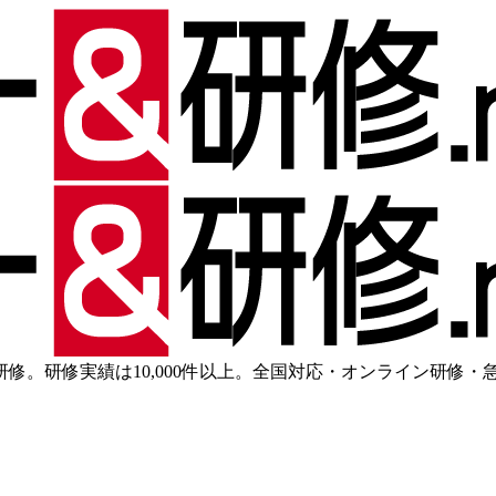
修。研修実績は10,000件以上。全国対応・オンライン研修・