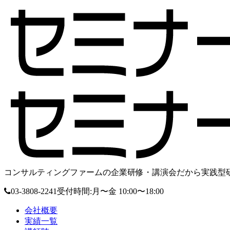
コンサルティングファームの企業研修・講演会だから実践型研
03-3808-2241
受付時間:月〜金 10:00〜18:00
会社概要
実績一覧