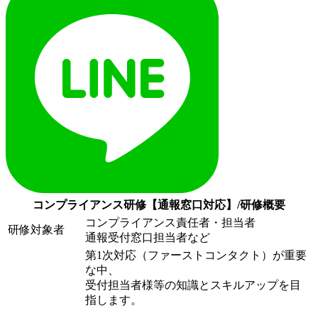
コンプライアンス研修【通報窓口対応】/研修概要
コンプライアンス責任者・担当者
研修対象者
通報受付窓口担当者など
第1次対応（ファーストコンタクト）が重要
な中、
受付担当者様等の知識とスキルアップを目
指します。