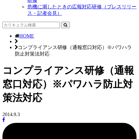
研修
危機に瀕したときの広報対応研修（プレスリリー
ス・記者会見）
HOME
コンプライアンス研修（通報窓口対応）※パワハラ
防止対策法対応
コンプライアンス研修（通報
窓口対応）※パワハラ防止対
策法対応
2014.9.3