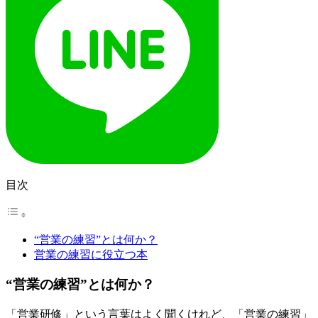
目次
“営業の練習”とは何か？
営業の練習に役立つ本
“営業の練習”とは何か？
「営業研修」という言葉はよく聞くけれど、「営業の練習」