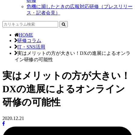
研修
危機に瀕したときの広報対応研修（プレスリリー
ス・記者会見）
HOME
研修コラム
IT・SNS活用
実はメリットの方が大きい！DXの進展によるオンラ
イン研修の可能性
実はメリットの方が大きい！
DXの進展によるオンライン
研修の可能性
2020.12.21