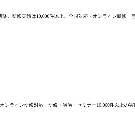
修。研修実績は10,000件以上。全国対応・オンライン研修・
ンライン研修対応。研修・講演・セミナー10,000件以上の実