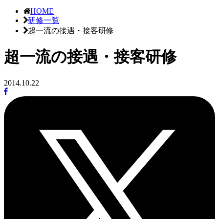
HOME
研修一覧
超一流の接遇・接客研修
超一流の接遇・接客研修
2014.10.22