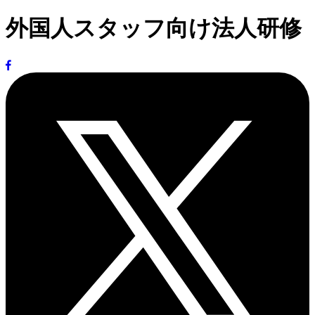
外国人スタッフ向け法人研修