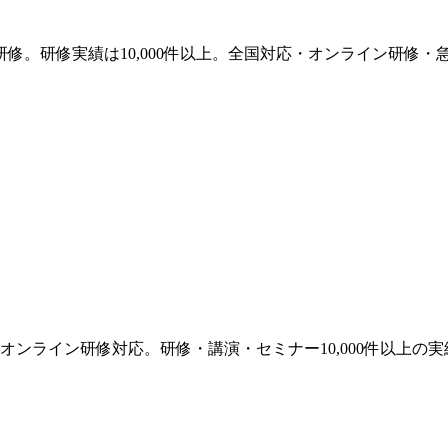
修。研修実績は10,000件以上。全国対応・オンライン研修・
ンライン研修対応。研修・講演・セミナー10,000件以上の実