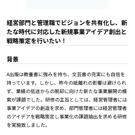
経営部門と管理職でビジョンを共有化し、新
たな時代に対応した新規事業アイデア創出と
戦略策定を行いたい！
背景
A出版は教養書に強みを持ち、文芸書の充実にも自信を
持っています。しかし、昨今の紙離れの影響は避けられ
ず、業績の低迷からの脱却に向けた新たな事業展開の模
索が課題でした。研修の主旨としては、経営管理者には
事業アイデアの創造を求め、部門管理者には経営管理者
のアイデアを戦略策定し事業化の課題抽出を求める研修
を実施致しました。