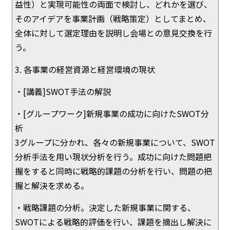
益性）と実現可能性の両面で検討し、どれかを選び、
そのアイデアを事業計画（戦略策定）としてまとめ、
全体に対して選定理由を説明し会場との意見交換を行
う。
3. 各事業の経営資源と経営環境の現状
・[講義]SWOT手法の解説
・[グループワーク]新規事業の成功に向けたSWOT分
析
3グループに分かれ、各々の新規事業について、SWOT
分析手法を用い現状分析を行う。成功に向けた問題把
握をすると同時に戦略的課題の分析を行い、問題の把
握と解決を求める。
・戦略課題の分析。決定した新規事業に関する、
SWOTによる戦略的評価を行い、課題を摘出し解決に