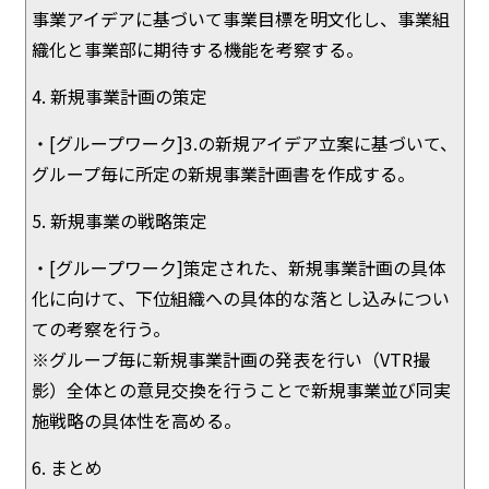
事業アイデアに基づいて事業目標を明文化し、事業組
織化と事業部に期待する機能を考察する。
4. 新規事業計画の策定
・[グループワーク]3.の新規アイデア立案に基づいて、
グループ毎に所定の新規事業計画書を作成する。
5. 新規事業の戦略策定
・[グループワーク]策定された、新規事業計画の具体
化に向けて、下位組織への具体的な落とし込みについ
ての考察を行う。
※グループ毎に新規事業計画の発表を行い（VTR撮
影）全体との意見交換を行うことで新規事業並び同実
施戦略の具体性を高める。
6. まとめ