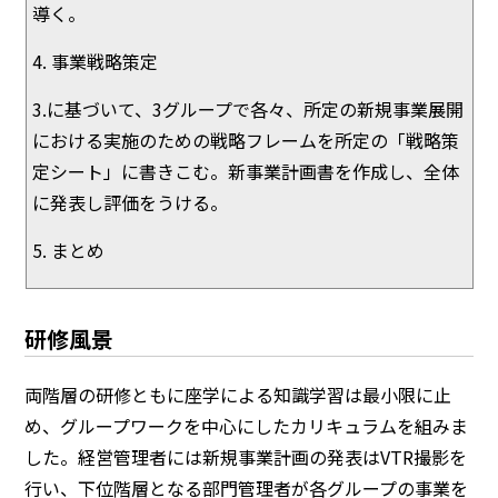
導く。
4. 事業戦略策定
3.に基づいて、3グループで各々、所定の新規事業展開
における実施のための戦略フレームを所定の「戦略策
定シート」に書きこむ。新事業計画書を作成し、全体
に発表し評価をうける。
5. まとめ
研修風景
両階層の研修ともに座学による知識学習は最小限に止
め、グループワークを中心にしたカリキュラムを組みま
した。経営管理者には新規事業計画の発表はVTR撮影を
行い、下位階層となる部門管理者が各グループの事業を