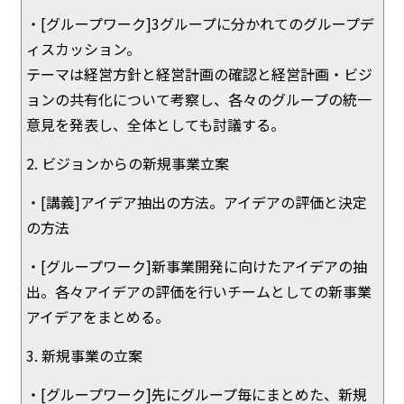
・[グループワーク]3グループに分かれてのグループデ
ィスカッション。
テーマは経営方針と経営計画の確認と経営計画・ビジ
ョンの共有化について考察し、各々のグループの統一
意見を発表し、全体としても討議する。
2. ビジョンからの新規事業立案
・[講義]アイデア抽出の方法。アイデアの評価と決定
の方法
・[グループワーク]新事業開発に向けたアイデアの抽
出。各々アイデアの評価を行いチームとしての新事業
アイデアをまとめる。
3. 新規事業の立案
・[グループワーク]先にグループ毎にまとめた、新規