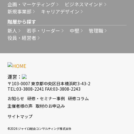
企画・マーケティング
ビジネスマインド
新規事業部
キャリアデザイン
階層から探す
新人
若手・リーダー
中堅
管理職
役員・経営者
運営：
〒103-0007 東京都中央区日本橋浜町3-43-2
TEL:03-3808-2241 FAX:03-3808-2243
お知らせ
研修・セミナー事例
研修コラム
主催者様の声
取材のお申込み
サイトマップ
©2026 ジャイロ総合コンサルティング株式会社