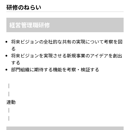
研修のねらい
経営管理職研修
将来ビジョンの全社的な共有の実現について考察を図
る
将来ビジョンを実現させる新規事業のアイデアを創出
する
部門組織に期待する機能を考察・検証する
｜
｜
連動
｜
｜