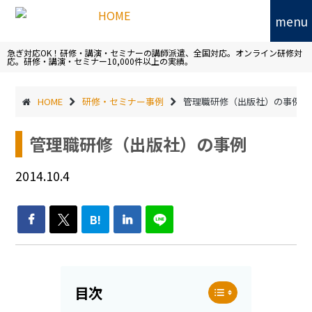
menu
急ぎ対応OK！研修・講演・セミナーの講師派遣、全国対応。オンライン研修対
応。研修・講演・セミナー10,000件以上の実績。
HOME
研修・セミナー事例
管理職研修（出版社）の事例
管理職研修（出版社）の事例
2014.10.4
B!
目次