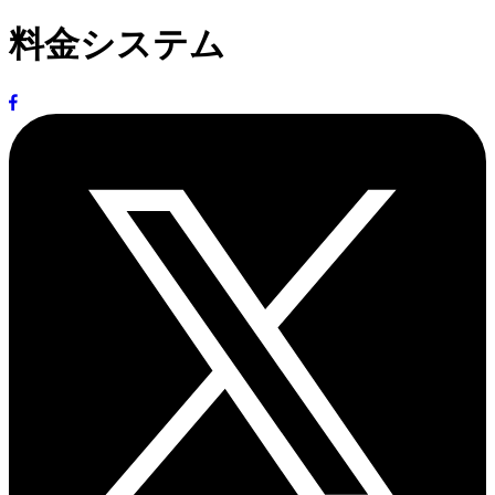
料金システム