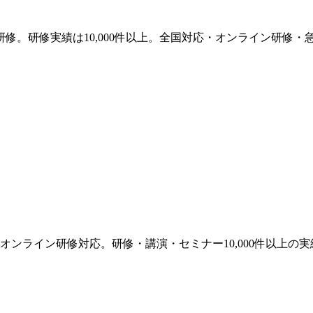
修。研修実績は10,000件以上。全国対応・オンライン研修・
ンライン研修対応。研修・講演・セミナー10,000件以上の実