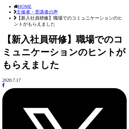
HOME
主催者・受講者の声
【新入社員研修】職場でのコミュニケーションのヒ
ントがもらえました
【新入社員研修】職場でのコ
ミュニケーションのヒントが
もらえました
2020.7.17