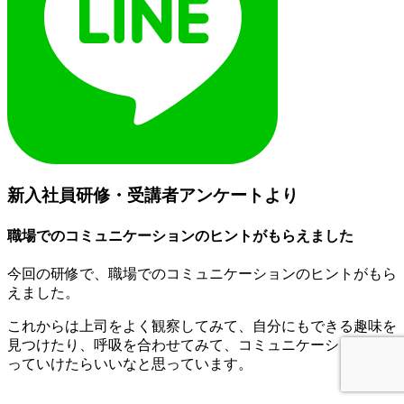
新入社員研修・受講者アンケートより
職場でのコミュニケーションのヒントがもらえました
今回の研修で、職場でのコミュニケーションのヒントがもら
えました。
これからは上司をよく観察してみて、自分にもできる趣味を
見つけたり、呼吸を合わせてみて、コミュニケーションを図
っていけたらいいなと思っています。