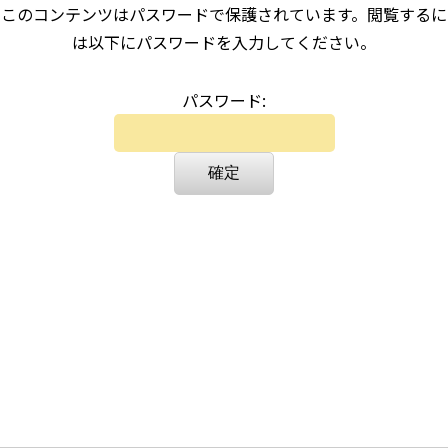
このコンテンツはパスワードで保護されています。閲覧するに
は以下にパスワードを入力してください。
パスワード: