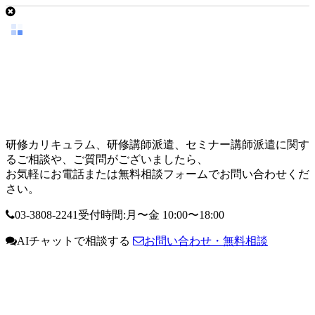
研修カリキュラム、研修講師派遣、セミナー講師派遣に関す
るご相談や、ご質問がございましたら、
お気軽にお電話または無料相談フォームでお問い合わせくだ
さい。
03-3808-2241
受付時間:月〜金 10:00〜18:00
AIチャットで相談する
お問い合わせ・無料相談