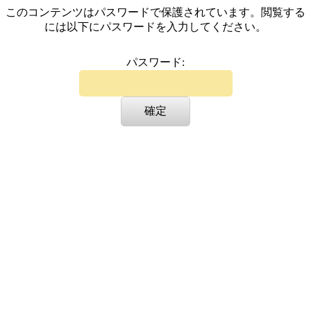
このコンテンツはパスワードで保護されています。閲覧する
には以下にパスワードを入力してください。
パスワード: