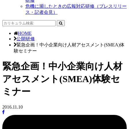
研修
危機に瀕したときの広報対応研修（プレスリリー
ス・記者会見）
HOME
公開研修
緊急企画！中小企業向け人材アセスメント(SMEA)体
験セミナー
緊急企画！中小企業向け人材
アセスメント(SMEA)体験セ
ミナー
2016.11.10