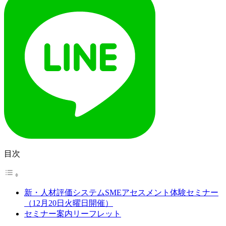
目次
新・人材評価システムSMEアセスメント体験セミナー
（12月20日火曜日開催）
セミナー案内リーフレット