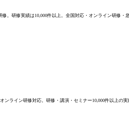
修。研修実績は10,000件以上。全国対応・オンライン研修・
ンライン研修対応。研修・講演・セミナー10,000件以上の実