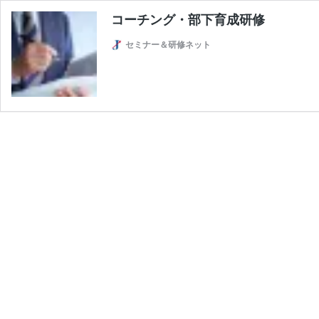
コーチング・部下育成研修
セミナー＆研修ネット