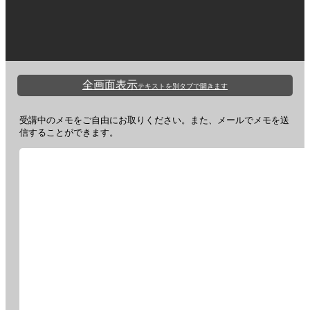
全画面表示
テキストを別タブで開きます
受講中のメモをご自由にお取りください。また、メールでメモを送
信することができます。