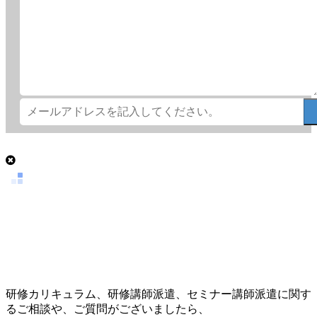
研修カリキュラム、研修講師派遣、セミナー講師派遣に関す
るご相談や、ご質問がございましたら、